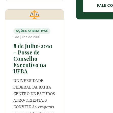
FALE CO
AÇÕES AFIRMATIVAS
1 de julho de 2010
8 de Julho/2010
– Posse de
Conselho
Executivo na
UFBA
UNIVERSIDADE
FEDERAL DA BAHIA
CENTRO DE ESTUDOS
AFRO-ORIENTAIS
CONVITE Às vésperas