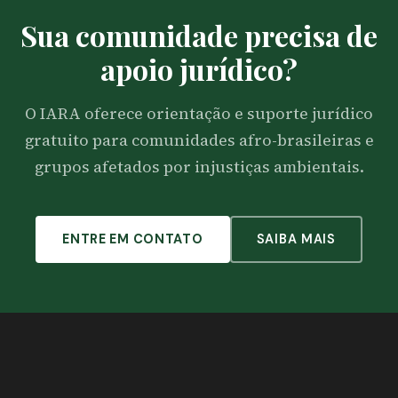
Sua comunidade precisa de
apoio jurídico?
O IARA oferece orientação e suporte jurídico
gratuito para comunidades afro-brasileiras e
grupos afetados por injustiças ambientais.
ENTRE EM CONTATO
SAIBA MAIS