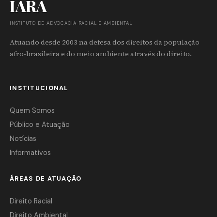
IARA
INSTITUTO DE ADVOCACIA RACIAL E AMBIENTAL
Atuando desde 2003 na defesa dos direitos da população
afro-brasileira e do meio ambiente através do direito.
INSTITUCIONAL
Quem Somos
Público e Atuação
Notícias
Informativos
ÁREAS DE ATUAÇÃO
Direito Racial
Direito Ambiental