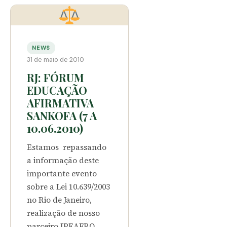
NEWS
31 de maio de 2010
RJ: FÓRUM
EDUCAÇÃO
AFIRMATIVA
SANKOFA (7 A
10.06.2010)
Estamos repassando
a informação deste
importante evento
sobre a Lei 10.639/2003
no Rio de Janeiro,
realização de nosso
parceiro IPEAFRO.