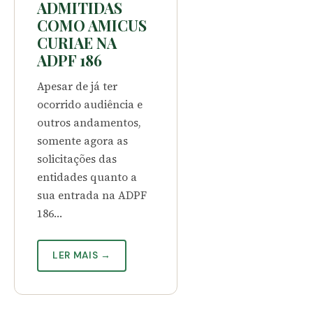
ADMITIDAS
COMO AMICUS
CURIAE NA
ADPF 186
Apesar de já ter
ocorrido audiência e
outros andamentos,
somente agora as
solicitações das
entidades quanto a
sua entrada na ADPF
186…
LER MAIS →