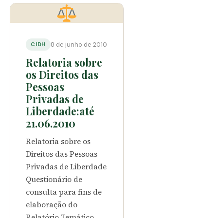
8 de junho de 2010
CIDH
Relatoria sobre
os Direitos das
Pessoas
Privadas de
Liberdade:até
21.06.2010
Relatoria sobre os
Direitos das Pessoas
Privadas de Liberdade
Questionário de
consulta para fins de
elaboração do
Relatório Temático