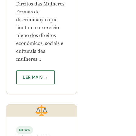
Direitos das Mulheres
Formas de
discriminação que
limitam o exercício
pleno dos direitos
econômicos, sociais e
culturais das
mulheres…
LER MAIS →
NEWS