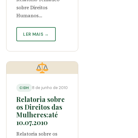
sobre Direitos
Humanos…
LER MAIS →
8 de junho de 2010
CIDH
Relatoria sobre
os Direitos das
Mulheres:até
10.07.2010
Relatoria sobre os