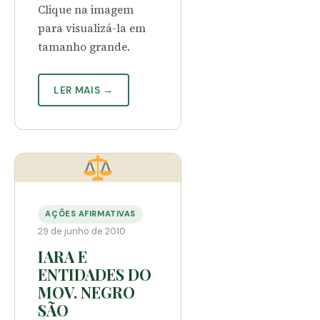
Clique na imagem
para visualizá-la em
tamanho grande.
LER MAIS →
AÇÕES AFIRMATIVAS
29 de junho de 2010
IARA E
ENTIDADES DO
MOV. NEGRO
SÃO