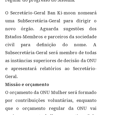
regular do progresso do Sistema.
O Secretário-Geral Ban Ki-moon nomeará
uma SubSecretária-Geral para dirigir o
novo órgão. Aguarda sugestões dos
Estados-Membros e parceiros da sociedade
civil para definição do nome. A
Subsecretária-Geral será membro de todas
as instâncias superiores de decisão da ONU
e apresentará relatórios ao Secretário-
Geral.
Missão e orçamento
O orçamento da ONU Mulher será formado
por contribuições voluntárias, enquanto
que o orçamento regular da ONU vai