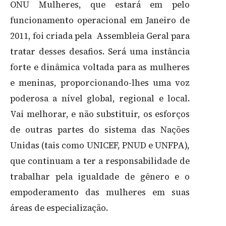
ONU Mulheres, que estará em pelo
funcionamento operacional em Janeiro de
2011, foi criada pela Assembleia Geral para
tratar desses desafios. Será uma instância
forte e dinâmica voltada para as mulheres
e meninas, proporcionando-lhes uma voz
poderosa a nível global, regional e local.
Vai melhorar, e não substituir, os esforços
de outras partes do sistema das Nações
Unidas (tais como UNICEF, PNUD e UNFPA),
que continuam a ter a responsabilidade de
trabalhar pela igualdade de gênero e o
empoderamento das mulheres em suas
áreas de especialização.