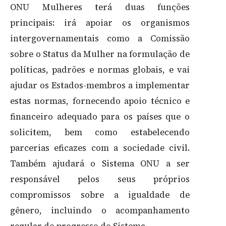
ONU Mulheres terá duas funções
principais: irá apoiar os organismos
intergovernamentais como a Comissão
sobre o Status da Mulher na formulação de
políticas, padrões e normas globais, e vai
ajudar os Estados-membros a implementar
estas normas, fornecendo apoio técnico e
financeiro adequado para os países que o
solicitem, bem como estabelecendo
parcerias eficazes com a sociedade civil.
Também ajudará o Sistema ONU a ser
responsável pelos seus próprios
compromissos sobre a igualdade de
gênero, incluindo o acompanhamento