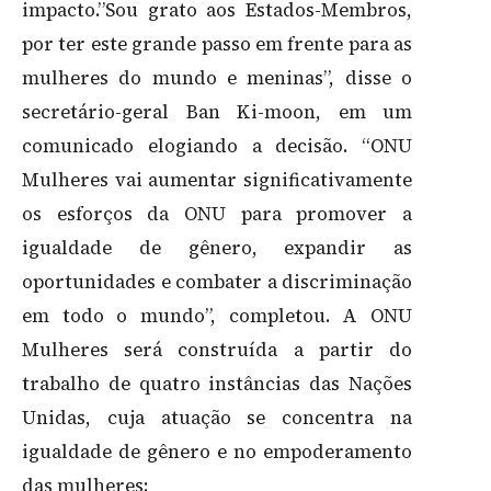
impacto.”Sou grato aos Estados-Membros,
por ter este grande passo em frente para as
mulheres do mundo e meninas”, disse o
secretário-geral Ban Ki-moon, em um
comunicado elogiando a decisão. “ONU
Mulheres vai aumentar significativamente
os esforços da ONU para promover a
igualdade de gênero, expandir as
oportunidades e combater a discriminação
em todo o mundo”, completou. A ONU
Mulheres será construída a partir do
trabalho de quatro instâncias das Nações
Unidas, cuja atuação se concentra na
igualdade de gênero e no empoderamento
das mulheres: