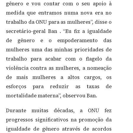
gênero e vou contar com o seu apoio à
medida que entramos numa nova era no
trabalho da ONU para as mulheres”, disse o
secretário-geral Ban . “Eu fiz a igualdade
de gênero e o empoderamento das
mulheres uma das minhas prioridades de
trabalho para acabar com o flagelo da
violência contra as mulheres, a nomeação
de mais mulheres a altos cargos, os
esforços para reduzir as taxas de
mortalidade materna”, observou Ban.
Durante muitas décadas, a ONU fez
progressos significativos na promoção da
igualdade de gênero através de acordos