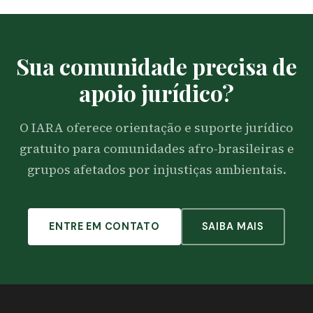
Sua comunidade precisa de
apoio jurídico?
O IARA oferece orientação e suporte jurídico
gratuito para comunidades afro-brasileiras e
grupos afetados por injustiças ambientais.
ENTRE EM CONTATO
SAIBA MAIS