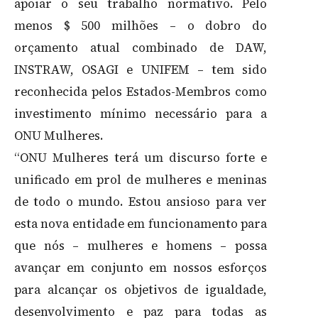
apoiar o seu trabalho normativo. Pelo
menos $ 500 milhões – o dobro do
orçamento atual combinado de DAW,
INSTRAW, OSAGI e UNIFEM – tem sido
reconhecida pelos Estados-Membros como
investimento mínimo necessário para a
ONU Mulheres.
“ONU Mulheres terá um discurso forte e
unificado em prol de mulheres e meninas
de todo o mundo. Estou ansioso para ver
esta nova entidade em funcionamento para
que nós – mulheres e homens – possa
avançar em conjunto em nossos esforços
para alcançar os objetivos de igualdade,
desenvolvimento e paz para todas as