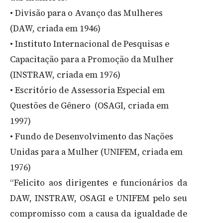
• Divisão para o Avanço das Mulheres
(DAW, criada em 1946)
• Instituto Internacional de Pesquisas e
Capacitação para a Promoção da Mulher
(INSTRAW, criada em 1976)
• Escritório de Assessoria Especial em
Questões de Gênero (OSAGI, criada em
1997)
• Fundo de Desenvolvimento das Nações
Unidas para a Mulher (UNIFEM, criada em
1976)
“Felicito aos dirigentes e funcionários da
DAW, INSTRAW, OSAGI e UNIFEM pelo seu
compromisso com a causa da igualdade de