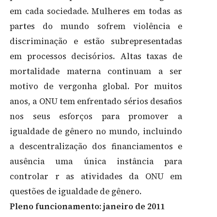
em cada sociedade. Mulheres em todas as
partes do mundo sofrem violência e
discriminação e estão subrepresentadas
em processos decisórios. Altas taxas de
mortalidade materna continuam a ser
motivo de vergonha global. Por muitos
anos, a ONU tem enfrentado sérios desafios
nos seus esforços para promover a
igualdade de gênero no mundo, incluindo
a descentralização dos financiamentos e
ausência uma única instância para
controlar r as atividades da ONU em
questões de igualdade de gênero.
Pleno funcionamento: janeiro de 2011