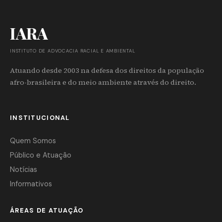
IARA
INSTITUTO DE ADVOCACIA RACIAL E AMBIENTAL
Atuando desde 2003 na defesa dos direitos da população
afro-brasileira e do meio ambiente através do direito.
INSTITUCIONAL
Quem Somos
Público e Atuação
Notícias
Informativos
ÁREAS DE ATUAÇÃO