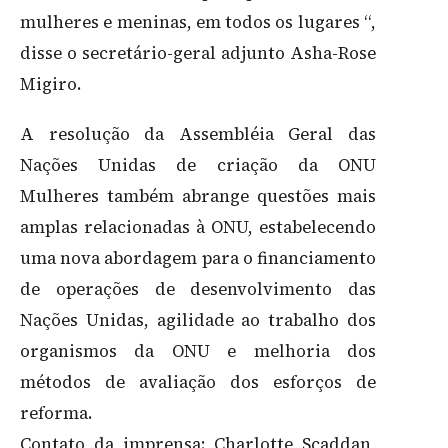
mulheres e meninas, em todos os lugares “,
disse o secretário-geral adjunto Asha-Rose
Migiro.
A resolução da Assembléia Geral das
Nações Unidas de criação da ONU
Mulheres também abrange questões mais
amplas relacionadas à ONU, estabelecendo
uma nova abordagem para o financiamento
de operações de desenvolvimento das
Nações Unidas, agilidade ao trabalho dos
organismos da ONU e melhoria dos
métodos de avaliação dos esforços de
reforma.
Contato da imprensa: Charlotte Scaddan,