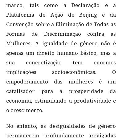
marco, tais como a Declaração e a
Plataforma de Ação de Beijing e da
Convenção sobre a Eliminação de Todas as
Formas de Discriminação contra as
Mulheres. A igualdade de gênero não é
apenas um direito humano básico, mas a
sua concretização tem enormes
implicações socioeconômicas. O
empoderamento das mulheres é um
catalisador para a prosperidade da
economia, estimulando a produtividade e
o crescimento.
No entanto, as desigualdades de gênero
permanecem profundamente arraigadas