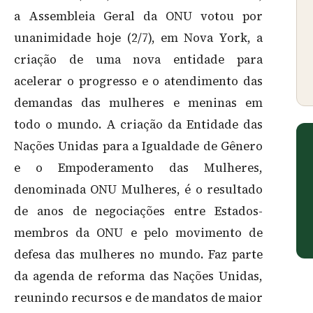
a Assembleia Geral da ONU votou por
unanimidade hoje (2/7), em Nova York, a
criação de uma nova entidade para
acelerar o progresso e o atendimento das
demandas das mulheres e meninas em
todo o mundo. A criação da Entidade das
Nações Unidas para a Igualdade de Gênero
e o Empoderamento das Mulheres,
denominada ONU Mulheres, é o resultado
de anos de negociações entre Estados-
membros da ONU e pelo movimento de
defesa das mulheres no mundo. Faz parte
da agenda de reforma das Nações Unidas,
reunindo recursos e de mandatos de maior