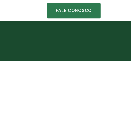
FALE CONOSCO