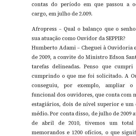
contas do período em que passou a o
cargo, em julho de 2.009.
Afropress – Qual o balanço que o senho
sua atuação como Ouvidor da SEPPIR?
Humberto Adami – Cheguei à Ouvidoria 
de 2009, a convite do Ministro Edson San
tarefas delineadas. Penso que cumpri
cumprindo o que me foi solicitado. A O
conseguiu, por exemplo, ampliar o
funcional dos ouvidores, que conta com m
estagiários, dois de nível superior e um 
médio. Por conta disso, de julho de 2009 
de abril de 2010, tivemos um total
memorandos e 1200 ofícios, o que signi