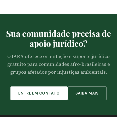
Sua comunidade precisa de
apoio jurídico?
O IARA oferece orientação e suporte jurídico
gratuito para comunidades afro-brasileiras e
grupos afetados por injustiças ambientais.
ENTRE EM CONTATO
SAIBA MAIS