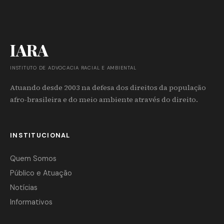
IARA
INSTITUTO DE ADVOCACIA RACIAL E AMBIENTAL
Atuando desde 2003 na defesa dos direitos da população
afro-brasileira e do meio ambiente através do direito.
INSTITUCIONAL
Quem Somos
Público e Atuação
Notícias
Informativos