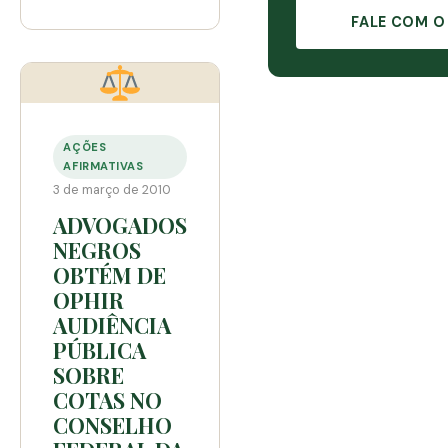
FALE COM O
AÇÕES
AFIRMATIVAS
3 de março de 2010
ADVOGADOS
NEGROS
OBTÉM DE
OPHIR
AUDIÊNCIA
PÚBLICA
SOBRE
COTAS NO
CONSELHO