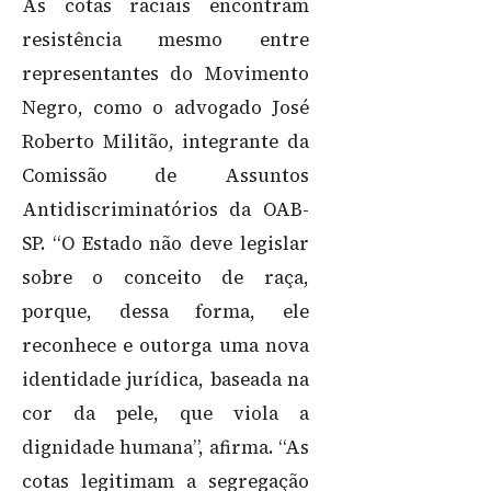
As cotas raciais encontram
resistência mesmo entre
representantes do Movimento
Negro, como o advogado José
Roberto Militão, integrante da
Comissão de Assuntos
Antidiscriminatórios da OAB-
SP. “O Estado não deve legislar
sobre o conceito de raça,
porque, dessa forma, ele
reconhece e outorga uma nova
identidade jurídica, baseada na
cor da pele, que viola a
dignidade humana”, afirma. “As
cotas legitimam a segregação