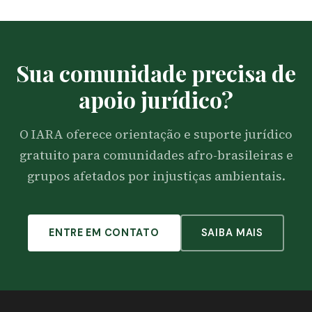
Sua comunidade precisa de
apoio jurídico?
O IARA oferece orientação e suporte jurídico
gratuito para comunidades afro-brasileiras e
grupos afetados por injustiças ambientais.
ENTRE EM CONTATO
SAIBA MAIS