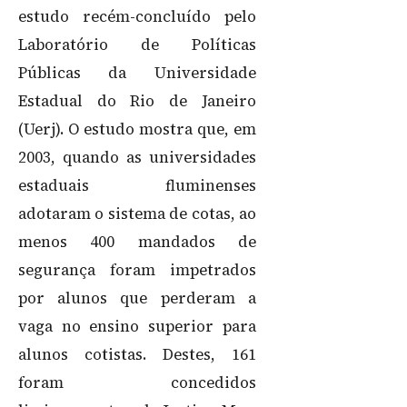
estudo recém-concluído pelo
Laboratório de Políticas
Públicas da Universidade
Estadual do Rio de Janeiro
(Uerj). O estudo mostra que, em
2003, quando as universidades
estaduais fluminenses
adotaram o sistema de cotas, ao
menos 400 mandados de
segurança foram impetrados
por alunos que perderam a
vaga no ensino superior para
alunos cotistas. Destes, 161
foram concedidos