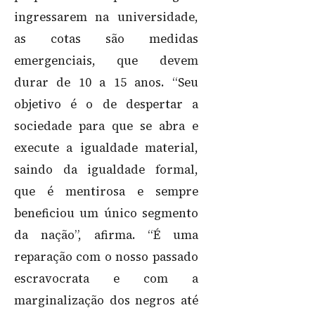
ingressarem na universidade,
as cotas são medidas
emergenciais, que devem
durar de 10 a 15 anos. “Seu
objetivo é o de despertar a
sociedade para que se abra e
execute a igualdade material,
saindo da igualdade formal,
que é mentirosa e sempre
beneficiou um único segmento
da nação”, afirma. “É uma
reparação com o nosso passado
escravocrata e com a
marginalização dos negros até