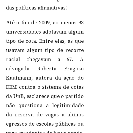
das políticas afirmativas.”
Até o fim de 2009, ao menos 93
universidades adotavam algum
tipo de cota. Entre elas, as que
usavam algum tipo de recorte
racial chegavam a 67. A
advogada Roberta Fragoso
Kaufmann, autora da ação do
DEM contra o sistema de cotas
da UnB, esclarece que o partido
não questiona a legitimidade
da reserva de vagas a alunos
egressos de escolas públicas ou