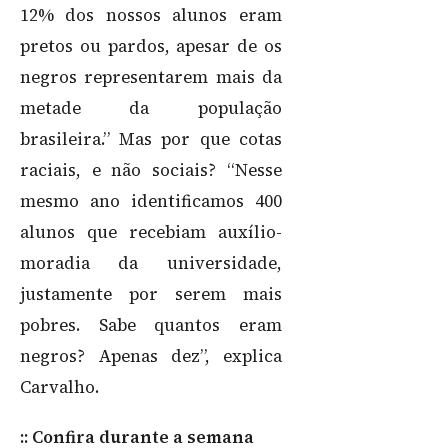
12% dos nossos alunos eram
pretos ou pardos, apesar de os
negros representarem mais da
metade da população
brasileira.” Mas por que cotas
raciais, e não sociais? “Nesse
mesmo ano identificamos 400
alunos que recebiam auxílio-
moradia da universidade,
justamente por serem mais
pobres. Sabe quantos eram
negros? Apenas dez”, explica
Carvalho.
:: Confira durante a semana