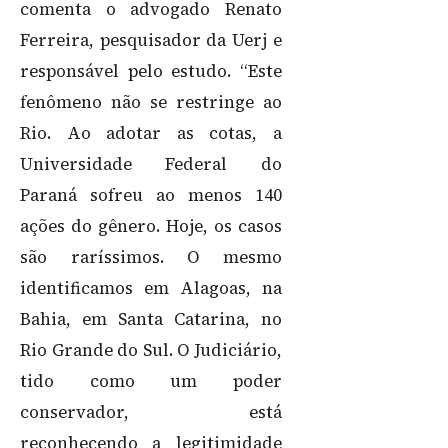
comenta o advogado Renato
Ferreira, pesquisador da Uerj e
responsável pelo estudo. “Este
fenômeno não se restringe ao
Rio. Ao adotar as cotas, a
Universidade Federal do
Paraná sofreu ao menos 140
ações do gênero. Hoje, os casos
são raríssimos. O mesmo
identificamos em Alagoas, na
Bahia, em Santa Catarina, no
Rio Grande do Sul. O Judiciário,
tido como um poder
conservador, está
reconhecendo a legitimidade