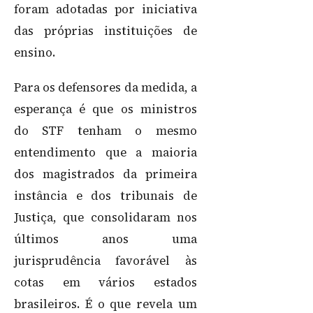
foram adotadas por iniciativa
das próprias instituições de
ensino.
Para os defensores da medida, a
esperança é que os ministros
do STF tenham o mesmo
entendimento que a maioria
dos magistrados da primeira
instância e dos tribunais de
Justiça, que consolidaram nos
últimos anos uma
jurisprudência favorável às
cotas em vários estados
brasileiros. É o que revela um