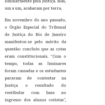
liminarmente pela Justiça. Mas,
um a um, acabaram por terra.
Em novembro do ano passado,
o Órgão Especial do Tribunal
de Justiça do Rio de Janeiro
manifestou-se pelo mérito da
questão: concluiu que as cotas
eram constitucionais. “Com o
tempo, todas as liminares
foram cassadas e os estudantes
pararam de contestar na
Justiça o resultado do
vestibular com base no
ingresso dos alunos cotistas”,