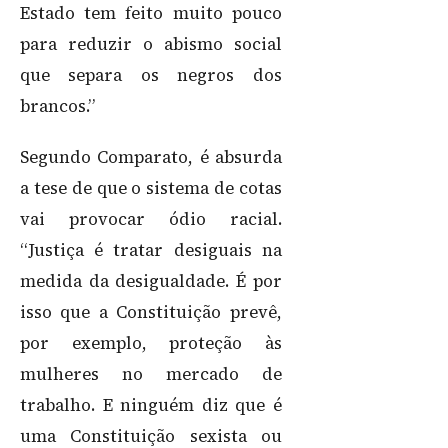
Estado tem feito muito pouco
para reduzir o abismo social
que separa os negros dos
brancos.”
Segundo Comparato, é absurda
a tese de que o sistema de cotas
vai provocar ódio racial.
“Justiça é tratar desiguais na
medida da desigualdade. É por
isso que a Constituição prevê,
por exemplo, proteção às
mulheres no mercado de
trabalho. E ninguém diz que é
uma Constituição sexista ou