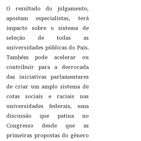
O resultado do julgamento,
apostam especialistas, terá
impacto sobre o sistema de
seleção de todas as
universidades públicas do País.
Também pode acelerar ou
contribuir para a derrocada
das iniciativas parlamentares
de criar um amplo sistema de
cotas sociais e raciais nas
universidades federais, uma
discussão que patina no
Congresso desde que as
primeiras propostas do gênero