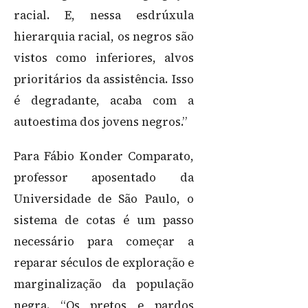
racial. E, nessa esdrúxula
hierarquia racial, os negros são
vistos como inferiores, alvos
prioritários da assistência. Isso
é degradante, acaba com a
autoestima dos jovens negros.”
Para Fábio Konder Comparato,
professor aposentado da
Universidade de São Paulo, o
sistema de cotas é um passo
necessário para começar a
reparar séculos de exploração e
marginalização da população
negra. “Os pretos e pardos