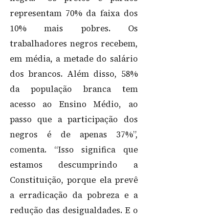
representam 70% da faixa dos
10% mais pobres. Os
trabalhadores negros recebem,
em média, a metade do salário
dos brancos. Além disso, 58%
da população branca tem
acesso ao Ensino Médio, ao
passo que a participação dos
negros é de apenas 37%”,
comenta. “Isso significa que
estamos descumprindo a
Constituição, porque ela prevê
a erradicação da pobreza e a
redução das desigualdades. E o