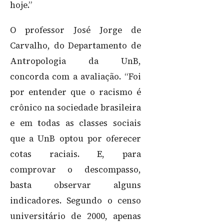
hoje.”
O professor José Jorge de
Carvalho, do Departamento de
Antropologia da UnB,
concorda com a avaliação. “Foi
por entender que o racismo é
crônico na sociedade brasileira
e em todas as classes sociais
que a UnB optou por oferecer
cotas raciais. E, para
comprovar o descompasso,
basta observar alguns
indicadores. Segundo o censo
universitário de 2000, apenas