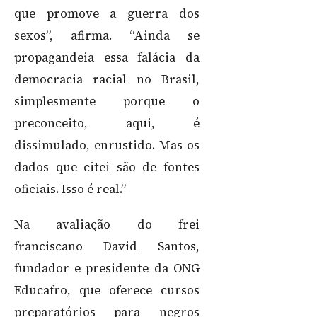
que promove a guerra dos
sexos”, afirma. “Ainda se
propagandeia essa falácia da
democracia racial no Brasil,
simplesmente porque o
preconceito, aqui, é
dissimulado, enrustido. Mas os
dados que citei são de fontes
oficiais. Isso é real.”
Na avaliação do frei
franciscano David Santos,
fundador e presidente da ONG
Educafro, que oferece cursos
preparatórios para negros