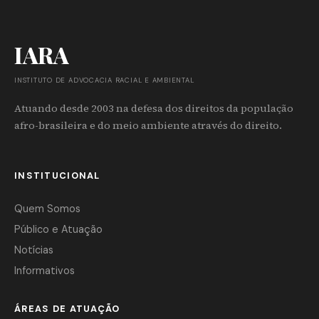
IARA
INSTITUTO DE ADVOCACIA RACIAL E AMBIENTAL
Atuando desde 2003 na defesa dos direitos da população
afro-brasileira e do meio ambiente através do direito.
INSTITUCIONAL
Quem Somos
Público e Atuação
Notícias
Informativos
ÁREAS DE ATUAÇÃO