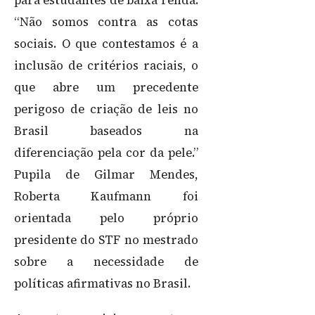
para estudantes de baixa renda.
“Não somos contra as cotas
sociais. O que contestamos é a
inclusão de critérios raciais, o
que abre um precedente
perigoso de criação de leis no
Brasil baseados na
diferenciação pela cor da pele.”
Pupila de Gilmar Mendes,
Roberta Kaufmann foi
orientada pelo próprio
presidente do STF no mestrado
sobre a necessidade de
políticas afirmativas no Brasil.