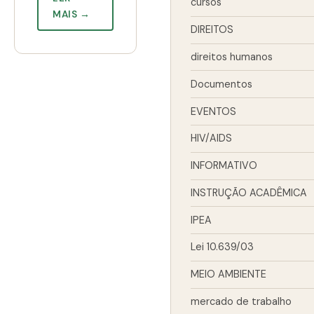
cursos
MAIS →
DIREITOS
direitos humanos
Documentos
EVENTOS
HIV/AIDS
INFORMATIVO
INSTRUÇÃO ACADÊMICA
IPEA
Lei 10.639/03
MEIO AMBIENTE
mercado de trabalho