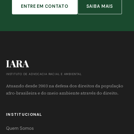
ENTRE EM CONTATO
SAIBA MAIS
IARA
INSTITUTO DE ADVOCACIA RACIAL E AMBIENTAL
Atuando desde 2003 na defesa dos direitos da população
afro-brasileira e do meio ambiente através do direito.
INSTITUCIONAL
Quem Somos