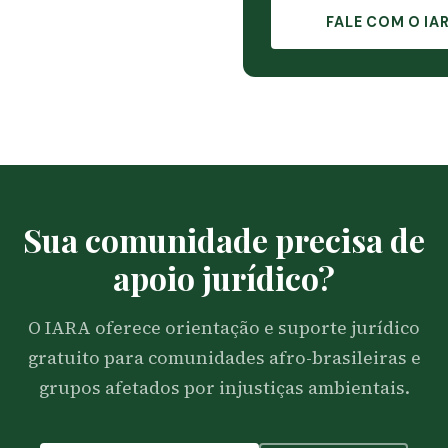
FALE COM O IA
Sua comunidade precisa de
apoio jurídico?
O IARA oferece orientação e suporte jurídico
gratuito para comunidades afro-brasileiras e
grupos afetados por injustiças ambientais.