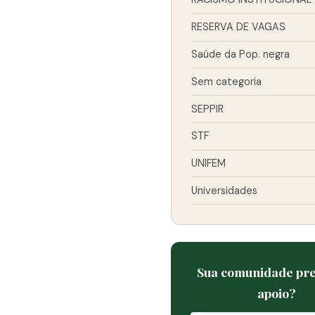
RESERVA DE VAGAS
Saúde da Pop. negra
Sem categoria
SEPPIR
STF
UNIFEM
Universidades
Sua comunidade pre
apoio?