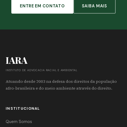
ENTRE EM CONTATO
SAIBA MAIS
IARA
INSTITUTO DE ADVOCACIA RACIAL E AMBIENTAL
Atuando desde 2003 na defesa dos direitos da população
afro-brasileira e do meio ambiente através do direito.
INSTITUCIONAL
Quem Somos