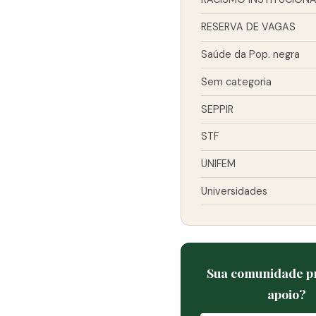
RESERVA DE VAGAS
Saúde da Pop. negra
Sem categoria
SEPPIR
STF
UNIFEM
Universidades
Sua comunidade pr
apoio?