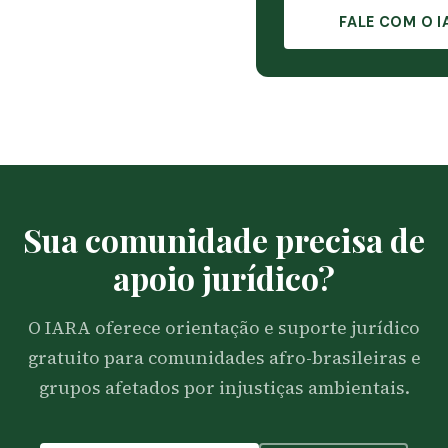
FALE COM O I
Sua comunidade precisa de
apoio jurídico?
O IARA oferece orientação e suporte jurídico
gratuito para comunidades afro-brasileiras e
grupos afetados por injustiças ambientais.