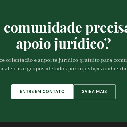
 comunidade precis
apoio jurídico?
ce orientação e suporte jurídico gratuito para comu
asileiras e grupos afetados por injustiças ambienta
ENTRE EM CONTATO
SAIBA MAIS