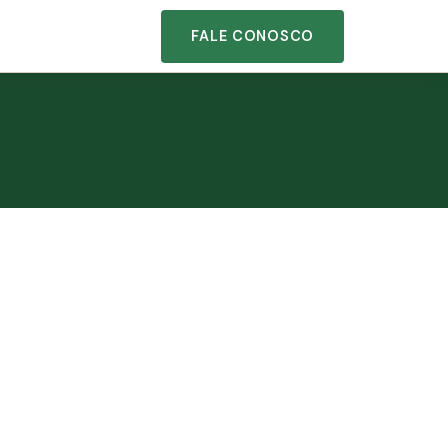
FALE CONOSCO