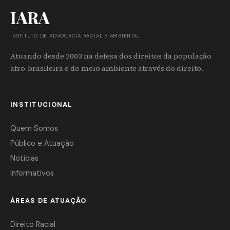
IARA
INSTITUTO DE ADVOCACIA RACIAL E AMBIENTAL
Atuando desde 2003 na defesa dos direitos da população
afro-brasileira e do meio ambiente através do direito.
INSTITUCIONAL
Quem Somos
Público e Atuação
Notícias
Informativos
ÁREAS DE ATUAÇÃO
Direito Racial