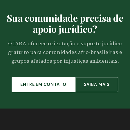
Sua comunidade precisa de
apoio jurídico?
O IARA oferece orientação e suporte jurídico
gratuito para comunidades afro-brasileiras e
grupos afetados por injustiças ambientais.
ENTRE EM CONTATO
SAIBA MAIS