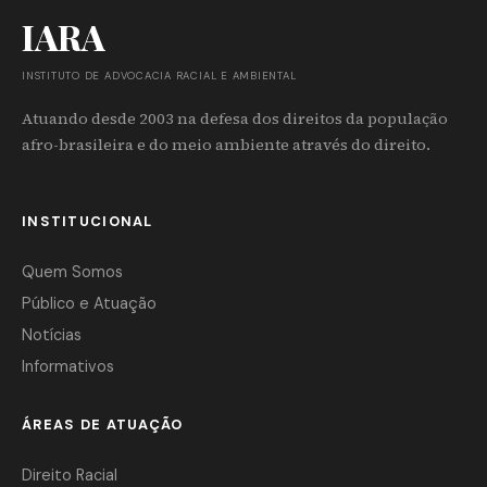
IARA
INSTITUTO DE ADVOCACIA RACIAL E AMBIENTAL
Atuando desde 2003 na defesa dos direitos da população
afro-brasileira e do meio ambiente através do direito.
INSTITUCIONAL
Quem Somos
Público e Atuação
Notícias
Informativos
ÁREAS DE ATUAÇÃO
Direito Racial