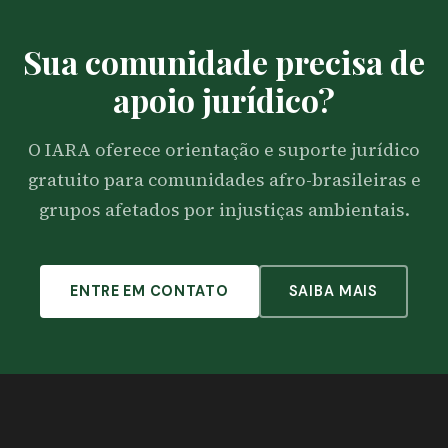
Sua comunidade precisa de
apoio jurídico?
O IARA oferece orientação e suporte jurídico
gratuito para comunidades afro-brasileiras e
grupos afetados por injustiças ambientais.
ENTRE EM CONTATO
SAIBA MAIS