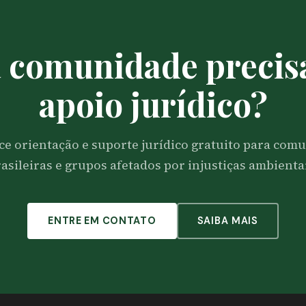
 comunidade precis
apoio jurídico?
ce orientação e suporte jurídico gratuito para comu
asileiras e grupos afetados por injustiças ambienta
ENTRE EM CONTATO
SAIBA MAIS