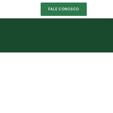
FALE CONOSCO