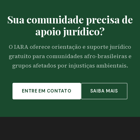
Sua comunidade precisa de
apoio jurídico?
O IARA oferece orientação e suporte jurídico
gratuito para comunidades afro-brasileiras e
grupos afetados por injustiças ambientais.
ENTRE EM CONTATO
SAIBA MAIS