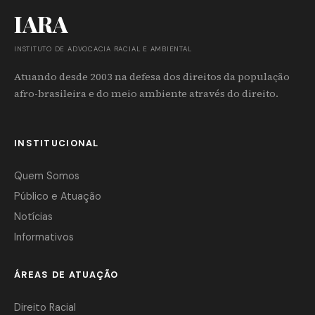
IARA
INSTITUTO DE ADVOCACIA RACIAL E AMBIENTAL
Atuando desde 2003 na defesa dos direitos da população
afro-brasileira e do meio ambiente através do direito.
INSTITUCIONAL
Quem Somos
Público e Atuação
Notícias
Informativos
ÁREAS DE ATUAÇÃO
Direito Racial