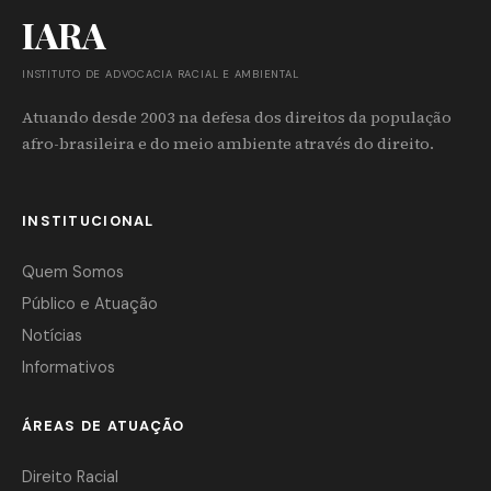
IARA
INSTITUTO DE ADVOCACIA RACIAL E AMBIENTAL
Atuando desde 2003 na defesa dos direitos da população
afro-brasileira e do meio ambiente através do direito.
INSTITUCIONAL
Quem Somos
Público e Atuação
Notícias
Informativos
ÁREAS DE ATUAÇÃO
Direito Racial