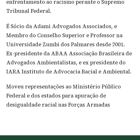
enfrentamento ao racismo perante o Supremo
Tribunal Federal.
É Sócio da Adami Advogados Associados, e
Membro do Conselho Superior e Professor na
Universidade Zumbi dos Palmares desde 2001.
Ex-presidente da ABAA Associação Brasileira de
Advogados Ambientalistas, e ex presidente do
IARA Instituto de Advocacia Racial e Ambiental.
Moveu representações ao Ministério Público
Federal e dos estados para apuração de
desigualdade racial nas Forças Armadas