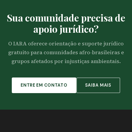
Sua comunidade precisa de
apoio jurídico?
O IARA oferece orientação e suporte jurídico
gratuito para comunidades afro-brasileiras e
grupos afetados por injustiças ambientais.
ENTRE EM CONTATO
SAIBA MAIS