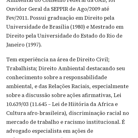
Ambiental do Conselho Federal da OAB, foi
Ouvidor Geral da SEPPIR de Ago/2009 até
Fev/2011. Possui graduação em Direito pela
Universidade de Brasília (1980) e Mestrado em
Direito pela Universidade do Estado do Rio de
Janeiro (1997).
Tem experiência na área de Direito Civil;
Trabalhista; Direito Ambiental destacando seu
conhecimento sobre a responsabilidade
ambiental, e das Relações Raciais, especialmente
sobre a discussão sobre ações afirmativas, Lei
10.639/03 (11.645 – Lei de Hiitória da Africa e
Cultura afro-brasileira), discriminação racial no
mercado de trabalho e racismo institucional. É
advogado especialista em ações de